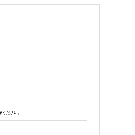
慮ください。