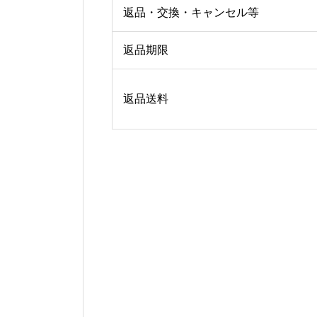
返品・交換・キャンセル等
返品期限
返品送料