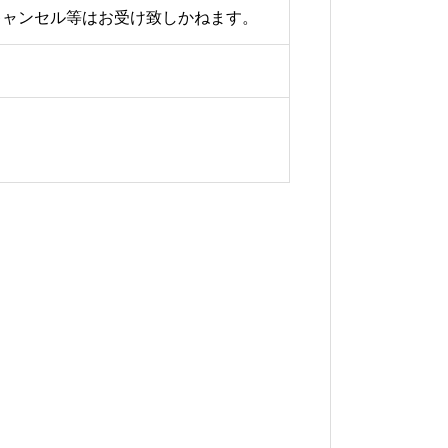
キャンセル等はお受け致しかねます。