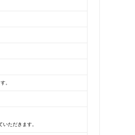
ます。
ていただきます。