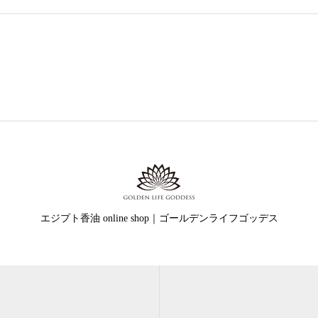
エジプト香油 online shop｜ゴールデンライフゴッデス