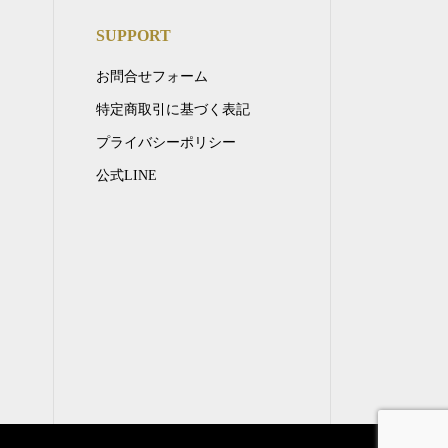
SUPPORT
お問合せフォーム
特定商取引に基づく表記
プライバシーポリシー
公式LINE