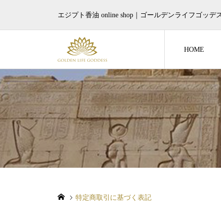
エジプト香油 online shop｜ゴールデンライフゴッデ
HOME
特定商取引に基づく表記