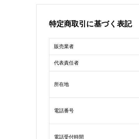
特定商取引に基づく表記
販売業者
代表責任者
所在地
電話番号
電話受付時間