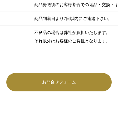
商品発送後のお客様都合での返品・交換・
商品到着日より7日以内にご連絡下さい。
不良品の場合は弊社が負担いたします。
それ以外はお客様のご負担となります。
お問合せフォーム