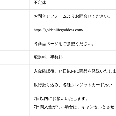
不定休
お問合せフォームよりお問合せください。
https://goldenlifegoddess.com/
各商品ページをご参照ください。
配送料、手数料
入金確認後、14日以内に商品を発送いたし
銀行振り込み、各種クレジットカード払い
7日以内にお願いいたします。
7日間入金がない場合は、キャンセルとさせ