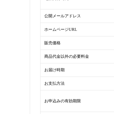
公開メールアドレス
ホームページURL
販売価格
商品代金以外の必要料金
お届け時期
お支払方法
お申込みの有効期限