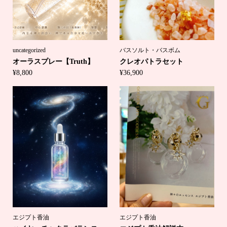
uncategorized
バスソルト・バスボム
オーラスプレー【Truth】
クレオパトラセット
¥
8,800
¥
36,900
エジプト香油
エジプト香油