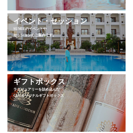
イベント・セッション
SUMIEのイベントや
セッションのご案内です。
ギフトボックス
ラグジュアリーを詰め込んだ
GLGオリジナルギフトボックス