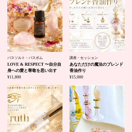
バスソルト・バスボム
講座・セッション
LOVE & RESPECT 〜自分自
あなただけの魔法のブレンド
身への愛と尊敬を思い出す
香油作り
¥
11,800
¥
15,000