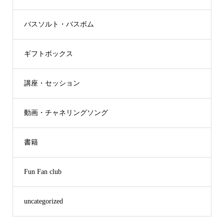
バスソルト・バスボム
ギフトボックス
講座・セッション
動画・チャネリングソング
書籍
Fun Fan club
uncategorized