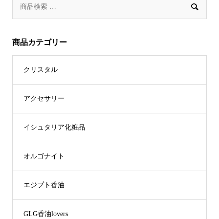

商品カテゴリー
クリスタル
アクセサリー
イシュタリア化粧品
オルゴナイト
エジプト香油
GLG香油lovers