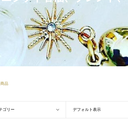
た商品
テゴリー
デフォルト表示