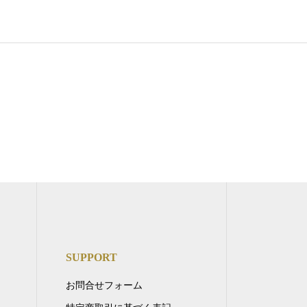
SUPPORT
お問合せフォーム