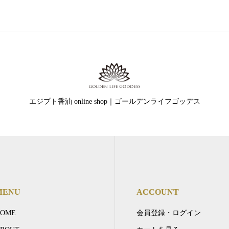
エジプト香油 online shop｜ゴールデンライフゴッデス
MENU
ACCOUNT
HOME
会員登録・ログイン