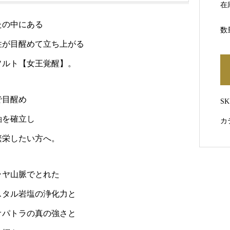
在
たの中にある
数
性が目醒めて立ち上がる
ソルト【女王覚醒】。
で目醒め
S
軸を確立し
カ
繁栄したい方へ。
ラヤ山脈でとれた
スタル岩塩の浄化力と
オパトラの真の強さと