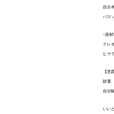
自分
バス
<原材
クレ
ヒマ
【意
財運
自分
いい