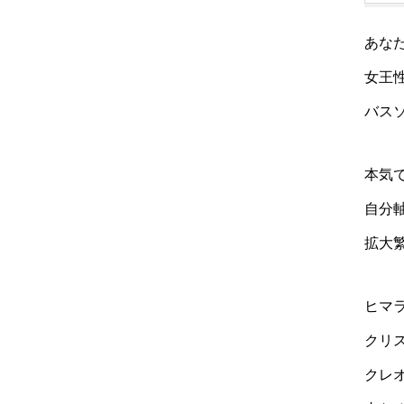
あな
女王
バス
本気
自分
拡大
ヒマ
クリ
クレ