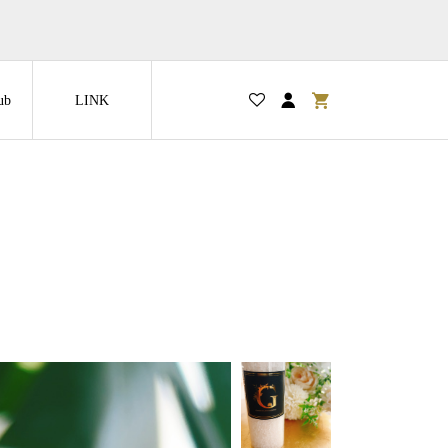
ub
LINK