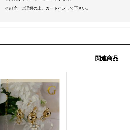
その旨、ご理解の上、カートインして下さい。
関連商品