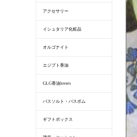
アクセサリー
イシュタリア化粧品
オルゴナイト
エジプト香油
GLG香油lovers
バスソルト・バスボム
ギフトボックス