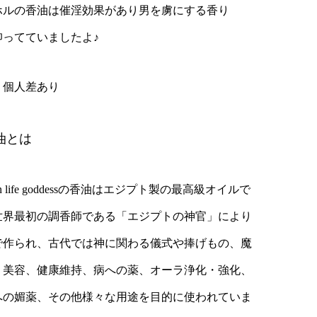
ホルの香油は催淫効果があり男を虜にする香り
仰ってていましたよ♪
 個人差あり
油とは
den life goddessの香油はエジプト製の最高級オイルで
世界最初の調香師である「エジプトの神官」により
で作られ、古代では神に関わる儀式や捧げもの、魔
、美容、健康維持、病への薬、オーラ浄化・強化、
への媚薬、その他様々な用途を目的に使われていま