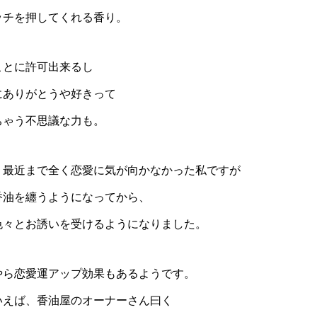
ッチを押してくれる香り。
ことに許可出来るし
にありがとうや好きって
ちゃう不思議な力も。
、最近まで全く恋愛に気が向かなかった私ですが
香油を纏うようになってから、
色々とお誘いを受けるようになりました。
やら恋愛運アップ効果もあるようです。
いえば、香油屋のオーナーさん曰く