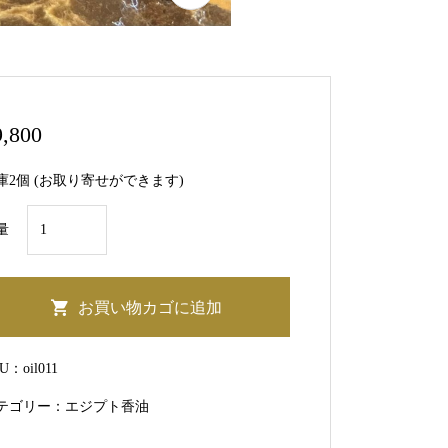
9,800
庫2個 (お取り寄せができます)
女
量
神
ハ
ト
お買い物カゴに追加
ホ
ル
KU：
oil011
の
テゴリー：
エジプト香油
香
油