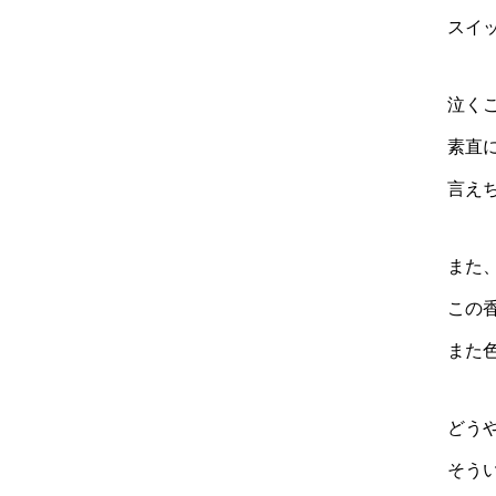
スイ
泣く
素直
言え
また
この
また
どう
そう