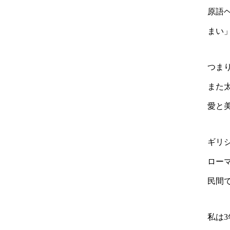
原語
まい
つま
また
愛と
ギリ
ロー
民間
私は