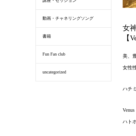
講座・セッション
動画・チャネリングソング
女
書籍
【V
Fun Fan club
美、
女性
uncategorized
ハチ
Ven
ハト