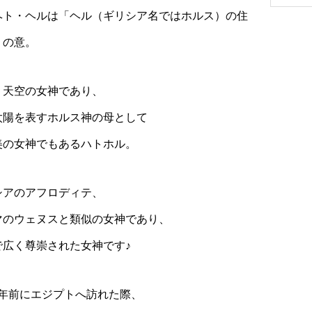
ヘト・ヘルは「ヘル（ギリシア名ではホルス）の住
」の意。
り天空の女神であり、
太陽を表すホルス神の母として
美の女神でもあるハトホル。
シアのアフロディテ、
マのウェヌスと類似の女神であり、
で広く尊崇された女神です♪
3年前にエジプトへ訪れた際、