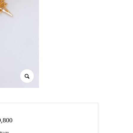
9,800