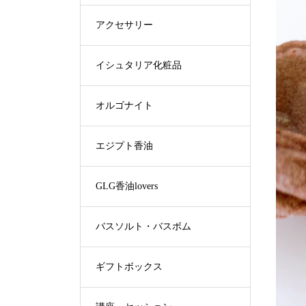
アクセサリー
イシュタリア化粧品
オルゴナイト
エジプト香油
GLG香油lovers
バスソルト・バスボム
ギフトボックス